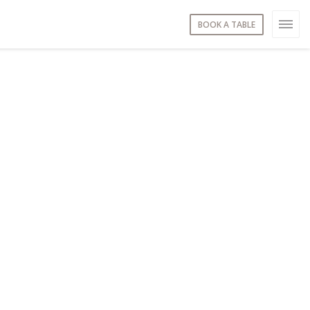
BOOK A TABLE