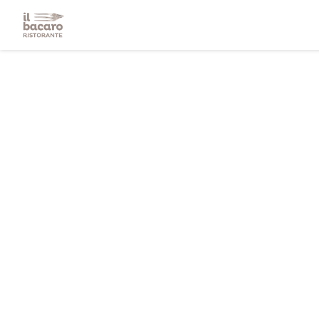
Panel pro správu cookies