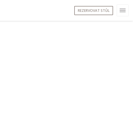
REZERVOVAT STŮL