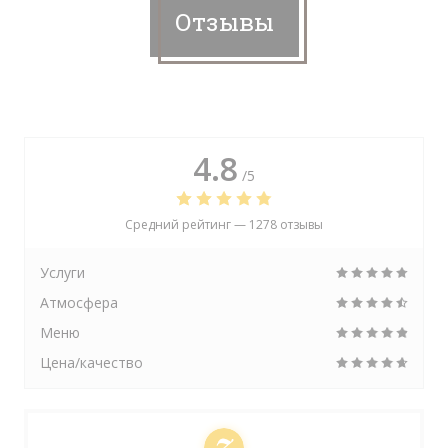
Отзывы
4.8
/5
Средний рейтинг —
1278 отзывы
Услуги
Атмосфера
Меню
Цена/качество