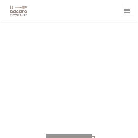
Панель управления cookies