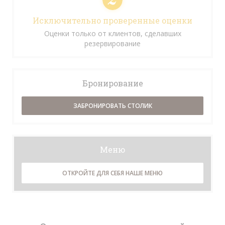
Исключительно проверенные оценки
Оценки только от клиентов, сделавших
резервирование
Бронирование
ЗАБРОНИРОВАТЬ СТОЛИК
Меню
ОТКРОЙТЕ ДЛЯ СЕБЯ НАШЕ МЕНЮ