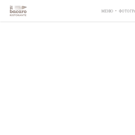
Панель управления cookies
МЕНЮ
ФОТОГР