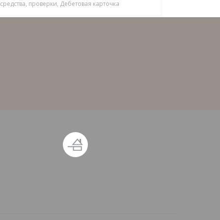
средства, проверки, Дебетовая карточка