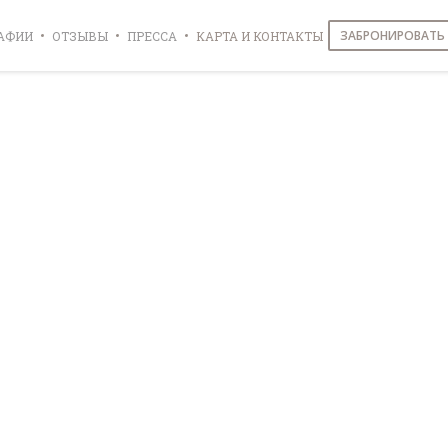
ЗАБРОНИРОВАТЬ
АФИИ
ОТЗЫВЫ
ПРЕССА
КАРТА И КОНТАКТЫ