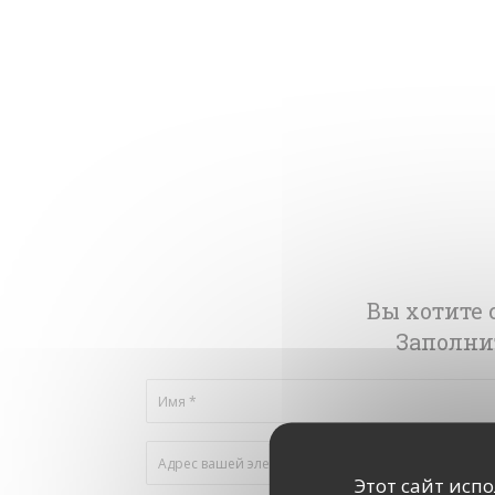
Вы хотите 
Заполни
Этот сайт исп