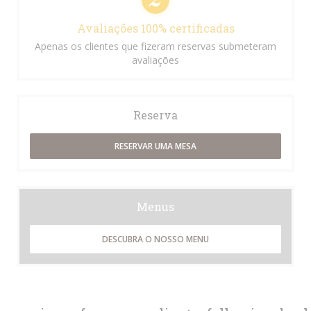
Avaliações 100% certificadas
Apenas os clientes que fizeram reservas submeteram
avaliações
Reserva
RESERVAR UMA MESA
Menus
DESCUBRA O NOSSO MENU