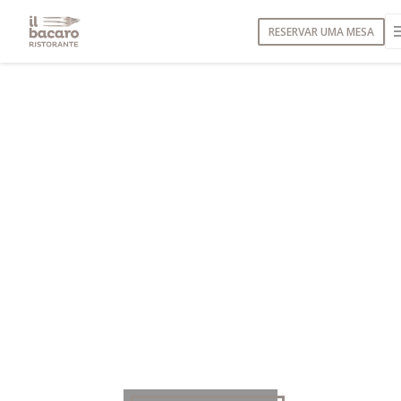
Painel de Gerenciamento de Cookies
RESERVAR UMA MESA