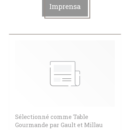
Imprensa
Sélectionné comme Table
Gourmande par Gault et Millau