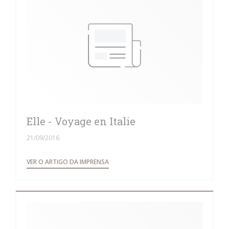
Elle - Voyage en Italie
21/09/2016
((ABRE NUMA NOVA JANELA))
VER O ARTIGO DA IMPRENSA