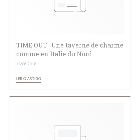
TIME OUT : Une taverne de charme
comme en Italie du Nord
18/06/2018
((ABRE NUMA NOVA JANELA))
LER O ARTIGO