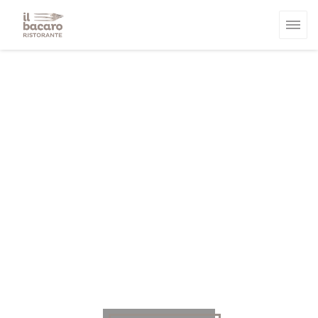
Painel de Gerenciamento de Cookies