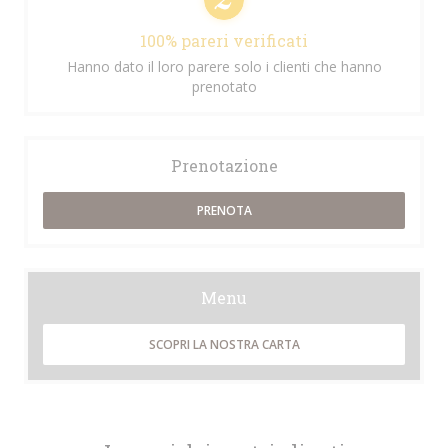
100% pareri verificati
Hanno dato il loro parere solo i clienti che hanno
prenotato
Prenotazione
PRENOTA
Menu
SCOPRI LA NOSTRA CARTA