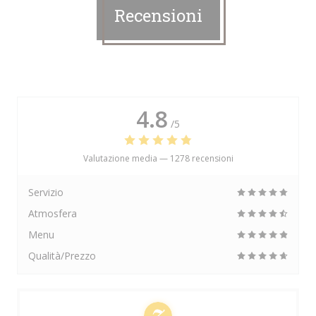
Recensioni
4.8
/5
Valutazione media —
1278 recensioni
Servizio
Atmosfera
Menu
Qualità/Prezzo