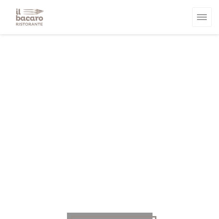
Personalizzazione delle tue scelte sui cookie