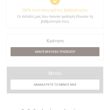
100% πιστοποιημένες βαθμολογίες
Οι πελάτες μας που έκαναν κράτηση έδωσαν τη
βαθμολογία τους
Κράτηση
ΚΆΝΤΕ ΚΡΆΤΗΣΗ ΤΡΑΠΕΖΙΟΎ
Μενού
ΑΝΑΚΑΛΎΨΤΕ ΤΟ ΜΕΝΟΎ ΜΑΣ