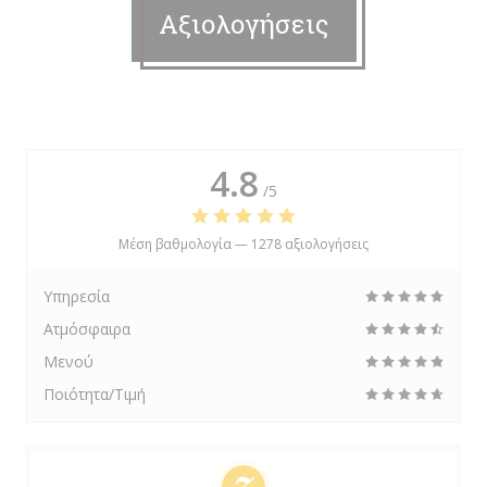
Αξιολογήσεις
4.8
/5
Μέση βαθμολογία —
1278 αξιολογήσεις
Υπηρεσία
Ατμόσφαιρα
Μενού
Ποιότητα/Τιμή