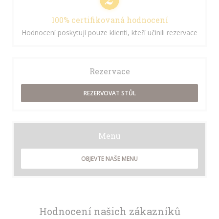
100% certifikovaná hodnocení
Hodnocení poskytují pouze klienti, kteří učinili rezervace
Rezervace
REZERVOVAT STŮL
Menu
OBJEVTE NAŠE MENU
Hodnocení našich zákazníků