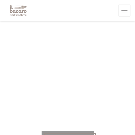
Panel pro správu cookies