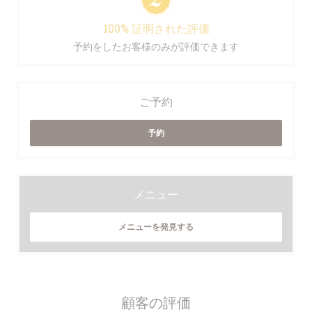
100% 証明された評価
予約をしたお客様のみが評価できます
ご予約
予約
メニュー
メニューを発見する
顧客の評価