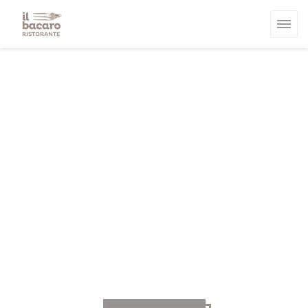
クッキー利用の管理について