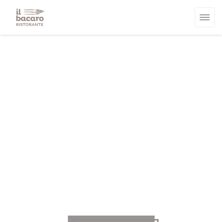
Personalizzazione delle tue scelte sui cookie