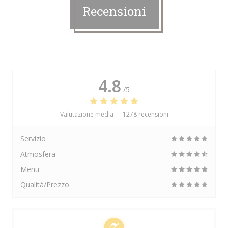
Recensioni
4.8
/5
Valutazione media —
1278 recensioni
Servizio
Atmosfera
Menu
Qualità/Prezzo