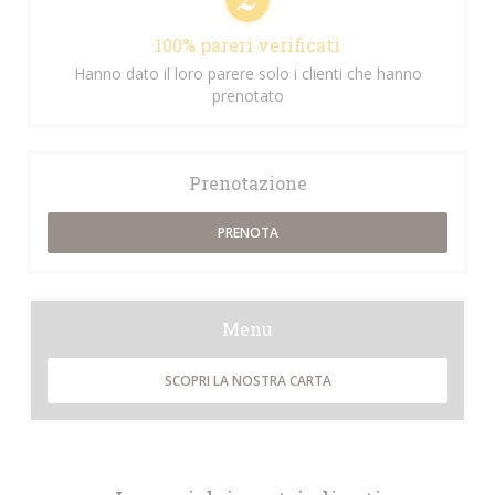
100% pareri verificati
Hanno dato il loro parere solo i clienti che hanno
prenotato
Prenotazione
PRENOTA
Menu
SCOPRI LA NOSTRA CARTA