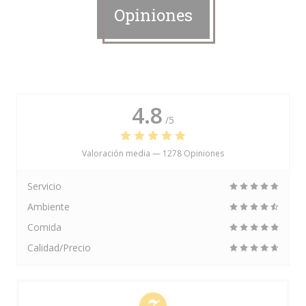
Opiniones
4.8
/5
Valoración media —
1278 Opiniones
Servicio
Ambiente
Comida
Calidad/Precio