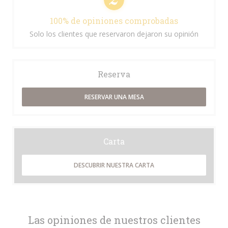
100% de opiniones comprobadas
Solo los clientes que reservaron dejaron su opinión
Reserva
RESERVAR UNA MESA
Carta
DESCUBRIR NUESTRA CARTA
Las opiniones de nuestros clientes