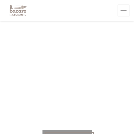
Personalización de sus opciones de cookies