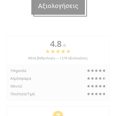
Αξιολογήσεις
4.8
/5
Μέση βαθμολογία —
1278 αξιολογήσεις
Υπηρεσία
Ατμόσφαιρα
Μενού
Ποιότητα/Τιμή