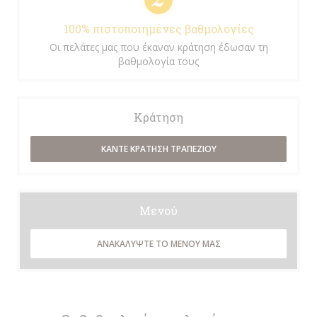
100% πιστοποιημένες βαθμολογίες
Οι πελάτες μας που έκαναν κράτηση έδωσαν τη
βαθμολογία τους
Κράτηση
ΚΆΝΤΕ ΚΡΆΤΗΣΗ ΤΡΑΠΕΖΙΟΎ
Μενού
ΑΝΑΚΑΛΎΨΤΕ ΤΟ ΜΕΝΟΎ ΜΑΣ