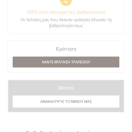
100% πιστοποιημένες βαθμολογίες
Οι πελάτες μας που έκαναν κράτηση έδωσαν τη
βαθμολογία τους
Κράτηση
ΚΆΝΤΕ ΚΡΆΤΗΣΗ ΤΡΑΠΕΖΙΟΎ
Μενού
ΑΝΑΚΑΛΎΨΤΕ ΤΟ ΜΕΝΟΎ ΜΑΣ