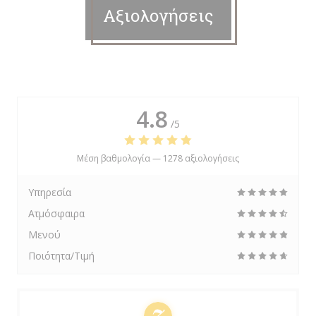
Αξιολογήσεις
4.8
/5
Μέση βαθμολογία —
1278 αξιολογήσεις
Υπηρεσία
Ατμόσφαιρα
Μενού
Ποιότητα/Τιμή