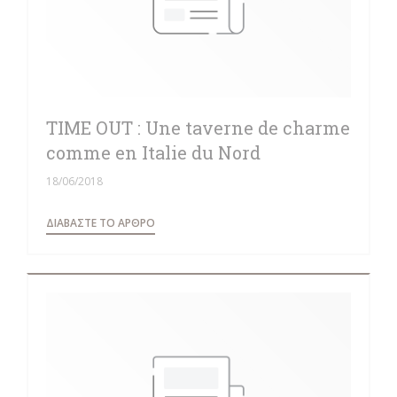
TIME OUT : Une taverne de charme
comme en Italie du Nord
18/06/2018
((ΑΝΟΊΓΕΙ ΣΕ ΝΈΟ ΠΑΡΆΘΥΡΟ))
ΔΙΑΒΆΣΤΕ ΤΟ ΆΡΘΡΟ