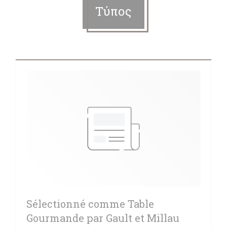
Τύπος
Sélectionné comme Table
Gourmande par Gault et Millau