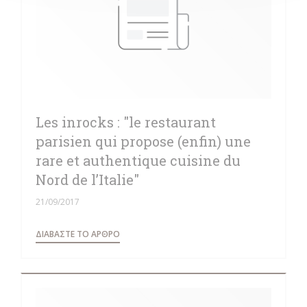
Les inrocks : "le restaurant
parisien qui propose (enfin) une
rare et authentique cuisine du
Nord de l’Italie"
21/09/2017
((ΑΝΟΊΓΕΙ ΣΕ ΝΈΟ ΠΑΡΆΘΥΡΟ))
ΔΙΑΒΆΣΤΕ ΤΟ ΆΡΘΡΟ