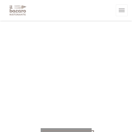
Panel pro správu cookies