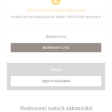
100% certifikovaná hodnocení
Hodnocení poskytují pouze klienti, kteří učinili rezervace
Rezervace
REZERVOVAT STŮL
Menu
OBJEVTE NAŠE MENU
Hodnocení našich zákazníků