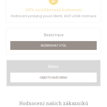
100% certifikovaná hodnocení
Hodnocení poskytují pouze klienti, kteří učinili rezervace
Rezervace
REZERVOVAT STŮL
Menu
OBJEVTE NAŠE MENU
Hodnocení našich zákazníků