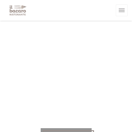
Panel pro správu cookies