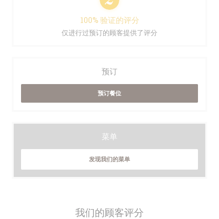
100% 验证的评分
仅进行过预订的顾客提供了评分
预订
预订餐位
菜单
发现我们的菜单
我们的顾客评分