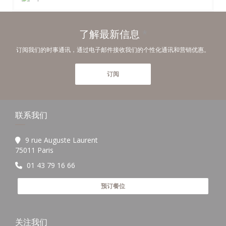
了解最新信息
*
订阅我们的时事通讯，通过电子邮件接收我们的个性化通讯和营销优惠。
订阅
联系我们
9 rue Auguste Laurent
((在新窗口中打开))
75011 Paris
01 43 79 16 66
预订餐位
关注我们