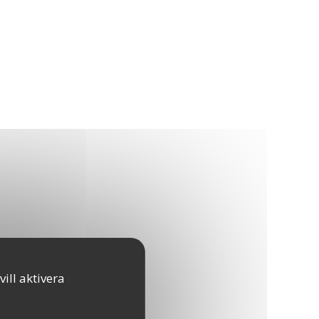
ill aktivera