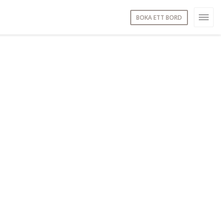
BOKA ETT BORD