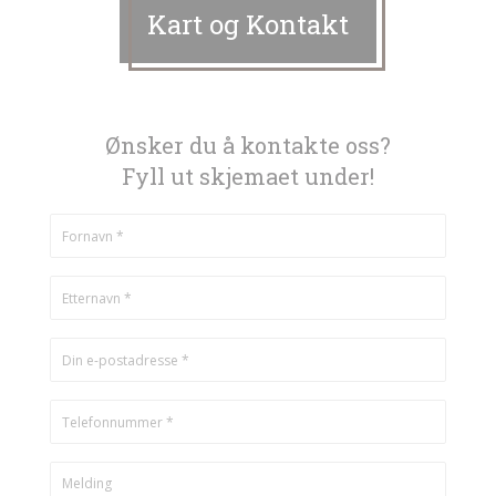
Kart og Kontakt
Ønsker du å kontakte oss?
Fyll ut skjemaet under!