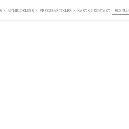
BESTILL
R
ANMELDELSER
PRESSEARTIKLER
KART OG KONTAKT