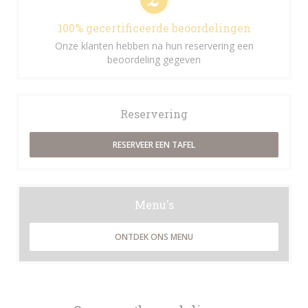
100% gecertificeerde beoordelingen
Onze klanten hebben na hun reservering een
beoordeling gegeven
Reservering
RESERVEER EEN TAFEL
Menu's
ONTDEK ONS MENU