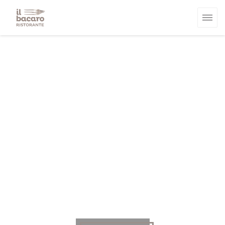
Cookies beheer paneel