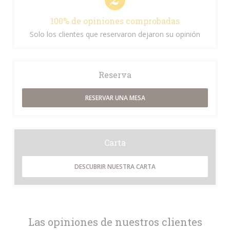
100% de opiniones comprobadas
Solo los clientes que reservaron dejaron su opinión
Reserva
RESERVAR UNA MESA
Carta
DESCUBRIR NUESTRA CARTA
Las opiniones de nuestros clientes