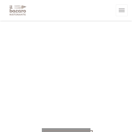
Personalización de sus opciones de cookies