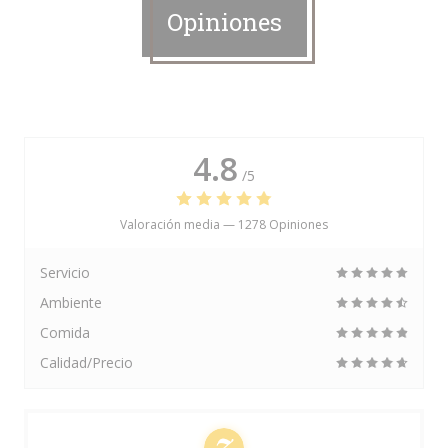
Opiniones
4.8
/5
Valoración media —
1278 Opiniones
Servicio
Ambiente
Comida
Calidad/Precio