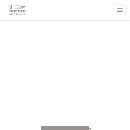
Personalización de sus opciones de cookies