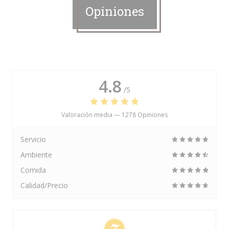
Opiniones
4.8
/5
Valoración media —
1278 Opiniones
Servicio
Ambiente
Comida
Calidad/Precio