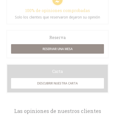
100% de opiniones comprobadas
Solo los clientes que reservaron dejaron su opinión
Reserva
RESERVAR UNA MESA
Carta
DESCUBRIR NUESTRA CARTA
Las opiniones de nuestros clientes