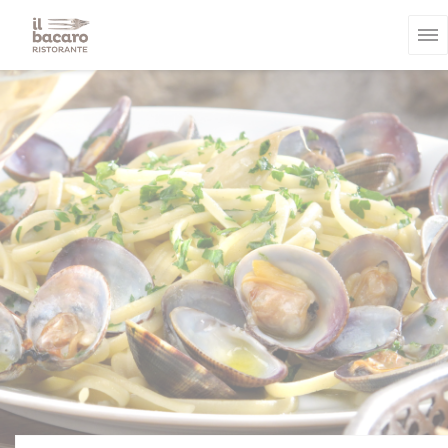
Панель управления cookies