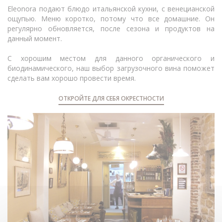
Eleonora подают блюдо итальянской кухни, с венецианской
ощупью. Меню коротко, потому что все домашние. Он
регулярно обновляется, после сезона и продуктов на
данный момент.
С хорошим местом для данного органического и
биодинамического, наш выбор загрузочного вина поможет
сделать вам хорошо провести время.
ОТКРОЙТЕ ДЛЯ СЕБЯ ОКРЕСТНОСТИ