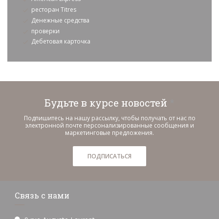
ресторан Titres
Денежные средства
проверки
Дебетовая карточка
Будьте в курсе новостей
*
Подпишитесь на нашу рассылку, чтобы получать от нас по
электронной почте персонализированные сообщения и
маркетинговые предложения.
ПОДПИСАТЬСЯ
Связь с нами