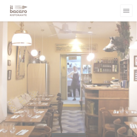
Painel de Gerenciamento de Cookies