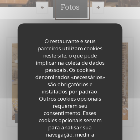
Fotos
O restaurante e seus
parceiros utilizam cookies
neste site, o que pode
implicar na coleta de dados
pessoais. Os cookies
denominados «necessários»
são obrigatórios e
instalados por padrão.
Outros cookies opcionais
requerem seu
consentimento. Esses
il Bacaro
cookies opcionais servem
para analisar sua
navegação, medir a