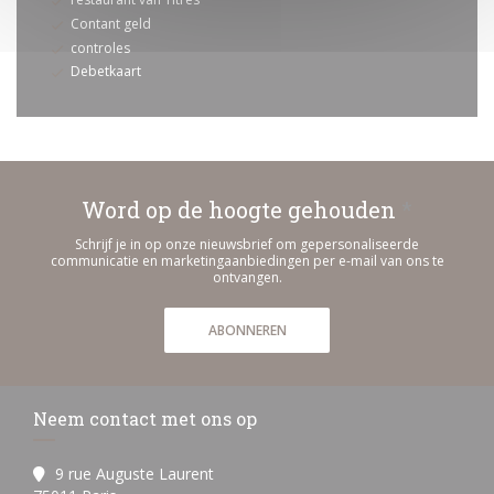
Contant geld
controles
Debetkaart
Word op de hoogte gehouden
*
Schrijf je in op onze nieuwsbrief om gepersonaliseerde
communicatie en marketingaanbiedingen per e-mail van ons te
ontvangen.
ABONNEREN
Neem contact met ons op
9 rue Auguste Laurent