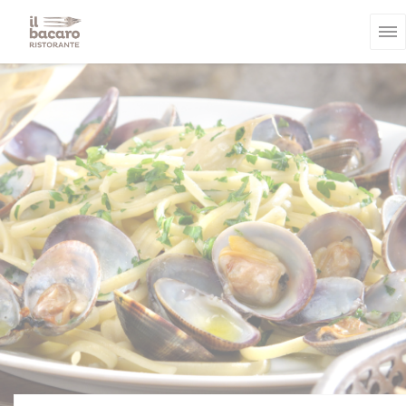
Cookies beheer paneel