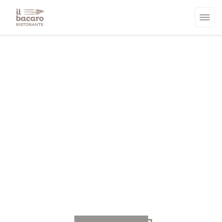
クッキー利用の管理について