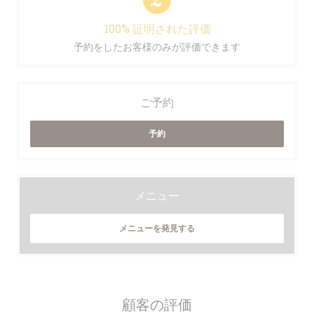
100% 証明された評価
予約をしたお客様のみが評価できます
ご予約
予約
メニュー
メニューを発見する
顧客の評価