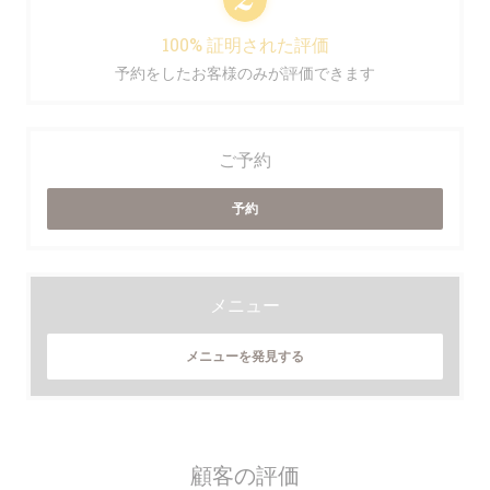
100% 証明された評価
予約をしたお客様のみが評価できます
ご予約
予約
メニュー
メニューを発見する
顧客の評価