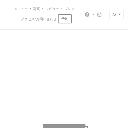
クッキー利用の管理について
メニュー
写真
レビュー
プレス
JA
Facebook ((新
Instagra
予約
アクセス/お問い合わせ