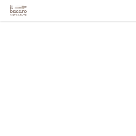
クッキー利用の管理について