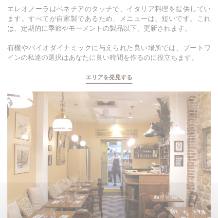
エレオノーラはベネチアのタッチで、イタリア料理を提供してい
ます。すべてが自家製であるため、メニューは、短いです。これ
は、定期的に季節やモーメントの製品以下、更新されます。
有機やバイオダイナミックに与えられた良い場所では、ブートワ
インの私達の選択はあなたに良い時間を作るのに役立ちます。
エリアを発見する