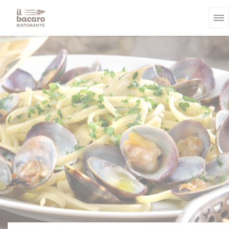
クッキー利用の管理について