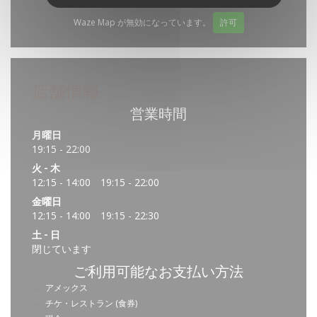
Waze Map が無効になっています。
許可
店舗情報
営業時間
月曜日
19:15 - 22:00
火
-
木
12:15 - 14:00
19:15 - 22:00
•
金曜日
12:15 - 14:00
19:15 - 22:30
•
土
-
日
閉じています
ご利用可能なお支払い方法
アメックス
チケ・レストラン (食券)