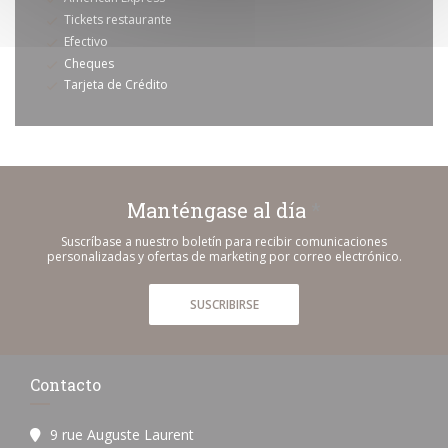
Tickets restaurante
Efectivo
Cheques
Tarjeta de Crédito
Manténgase al día
*
Suscríbase a nuestro boletín para recibir comunicaciones
personalizadas y ofertas de marketing por correo electrónico.
SUSCRIBIRSE
Contacto
9 rue Auguste Laurent