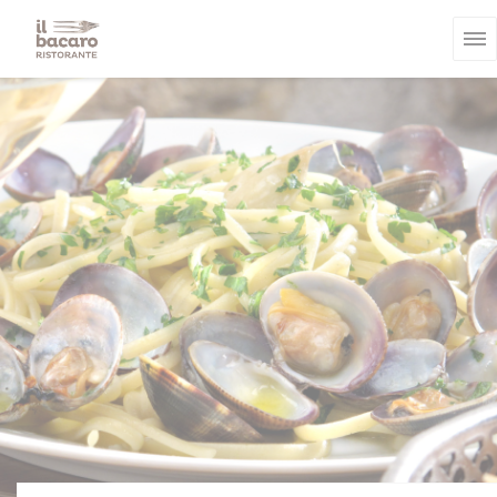
Personalización de sus opciones de cookies