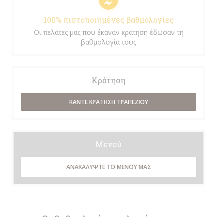
100% πιστοποιημένες βαθμολογίες
Οι πελάτες μας που έκαναν κράτηση έδωσαν τη
βαθμολογία τους
Κράτηση
ΚΆΝΤΕ ΚΡΆΤΗΣΗ ΤΡΑΠΕΖΙΟΎ
Μενού
ΑΝΑΚΑΛΎΨΤΕ ΤΟ ΜΕΝΟΎ ΜΑΣ