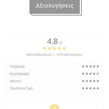
Αξιολογήσεις
4.8
/5
Μέση βαθμολογία —
1278 αξιολογήσεις
Υπηρεσία
Ατμόσφαιρα
Μενού
Ποιότητα/Τιμή