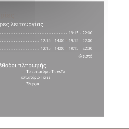
ρίες
ρες λειτουργίας
19:15 - 22:00
12:15 - 14:00
19:15 - 22:00
•
12:15 - 14:00
19:15 - 22:30
•
Κλειστό
θοδοι πληρωμής
Το εστιατόριο TitresΤο
εστιατόριο Titres
Έλεγχοι