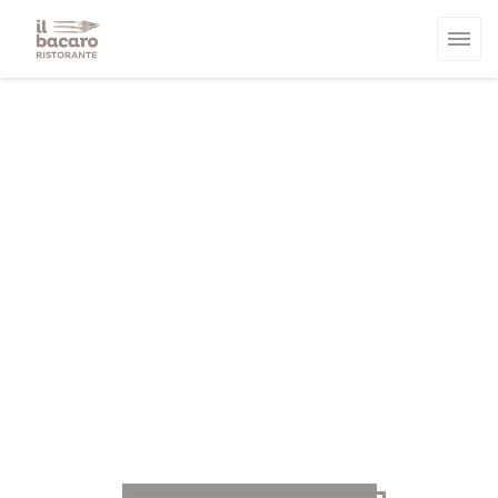
Panel pro správu cookies