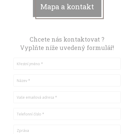
Mapa a kontakt
Chcete nás kontaktovat ?
Vyplňte níže uvedený formulář!